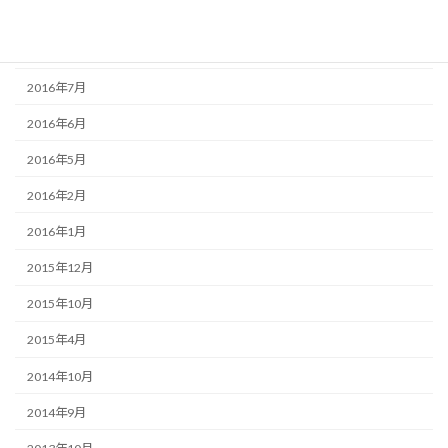
2016年9月
2016年8月
2016年7月
2016年6月
2016年5月
2016年2月
2016年1月
2015年12月
2015年10月
2015年4月
2014年10月
2014年9月