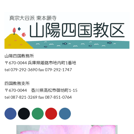
山陽四国教務所
〒670-0044 兵庫県姫路市地内町1番地
tel 079-292-3690 fax 079-292-1747
四国教務支所
〒670-0044 香川県高松市御坊町1-15
tel 087-821-3269 fax 087-851-0764