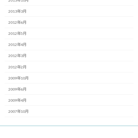
2013年10月
2013年3月
2012年6月
2012年5月
2012年4月
2012年3月
2012年2月
2009年10月
2009年6月
2009年4月
2007年10月