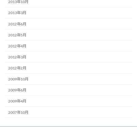
2013年10月
2013年3月
2012年6月
2012年5月
2012年4月
2012年3月
2012年2月
2009年10月
2009年6月
2009年4月
2007年10月