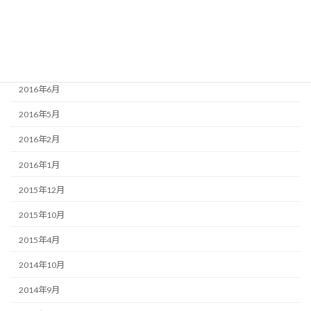
2016年9月
2016年8月
2016年7月
2016年6月
2016年5月
2016年2月
2016年1月
2015年12月
2015年10月
2015年4月
2014年10月
2014年9月