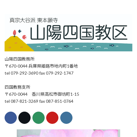
山陽四国教務所
〒670-0044 兵庫県姫路市地内町1番地
tel 079-292-3690 fax 079-292-1747
四国教務支所
〒670-0044 香川県高松市御坊町1-15
tel 087-821-3269 fax 087-851-0764