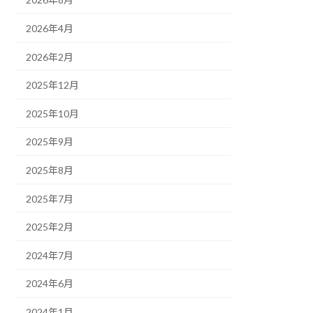
2026年4月
2026年2月
2025年12月
2025年10月
2025年9月
2025年8月
2025年7月
2025年2月
2024年7月
2024年6月
2024年1月