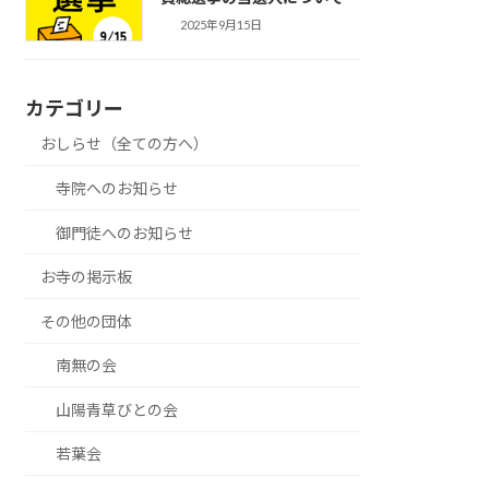
2025年9月15日
カテゴリー
おしらせ（全ての方へ）
寺院へのお知らせ
御門徒へのお知らせ
お寺の掲示板
その他の団体
南無の会
山陽青草びとの会
若葉会