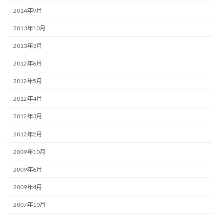
2014年9月
2013年10月
2013年3月
2012年6月
2012年5月
2012年4月
2012年3月
2012年2月
2009年10月
2009年6月
2009年4月
2007年10月