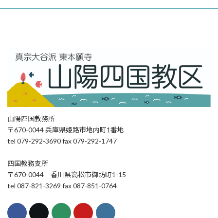
山陽四国教務所
〒670-0044 兵庫県姫路市地内町1番地
tel 079-292-3690 fax 079-292-1747
四国教務支所
〒670-0044 香川県高松市御坊町1-15
tel 087-821-3269 fax 087-851-0764