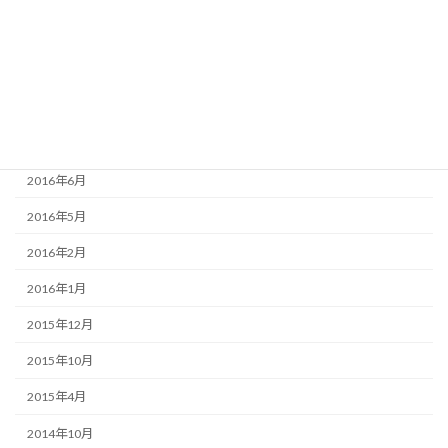
2016年10月
2016年9月
2016年8月
2016年7月
2016年6月
2016年5月
2016年2月
2016年1月
2015年12月
2015年10月
2015年4月
2014年10月