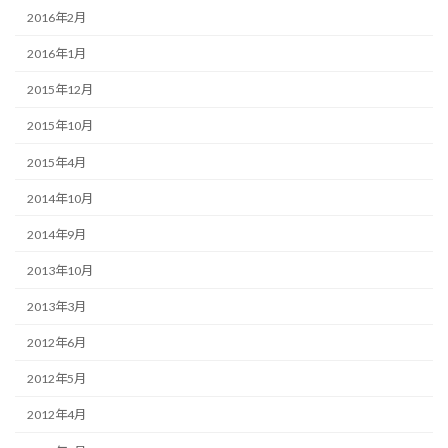
2016年2月
2016年1月
2015年12月
2015年10月
2015年4月
2014年10月
2014年9月
2013年10月
2013年3月
2012年6月
2012年5月
2012年4月