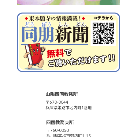
山陽四国教務所
〒670-0044
兵庫県姫路市地内町1番地
四国教務支所
〒760-0050
香川県高松市御坊町1-15