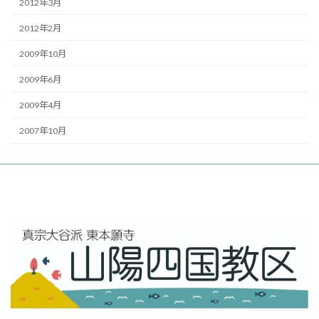
2012年3月
2012年2月
2009年10月
2009年6月
2009年4月
2007年10月