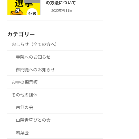
の方法について
2025年9月1日
カテゴリー
おしらせ（全ての方へ）
寺院へのお知らせ
御門徒へのお知らせ
お寺の掲示板
その他の団体
南無の会
山陽青草びとの会
若葉会