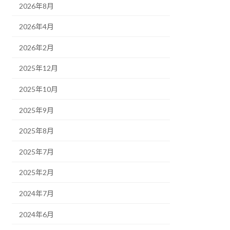
2026年8月
2026年4月
2026年2月
2025年12月
2025年10月
2025年9月
2025年8月
2025年7月
2025年2月
2024年7月
2024年6月