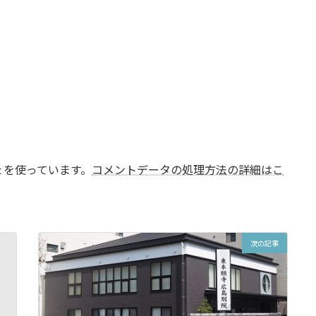
t を使っています。
コメントデータの処理方法の詳細はこ
次の記事