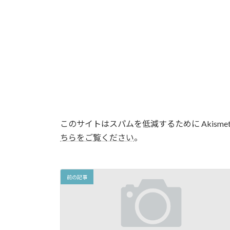
このサイトはスパムを低減するために Akisme
ちらをご覧ください
。
前の記事