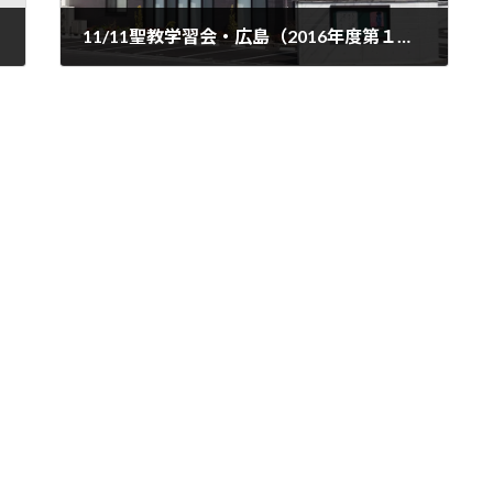
11/11聖教学習会・広島（2016年度第１回）
2016年11月3日