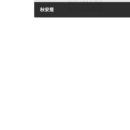
秋安居
2016年9月9日