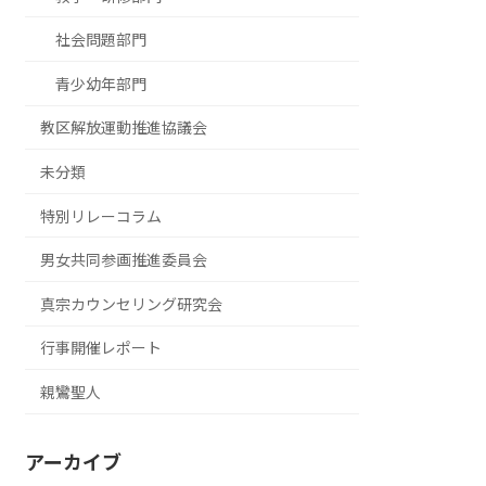
社会問題部門
青少幼年部門
教区解放運動推進協議会
未分類
特別リレーコラム
男女共同参画推進委員会
真宗カウンセリング研究会
行事開催レポート
親鸞聖人
アーカイブ