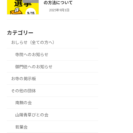
の方法について
2025年9月1日
カテゴリー
おしらせ（全ての方へ）
寺院へのお知らせ
御門徒へのお知らせ
お寺の掲示板
その他の団体
南無の会
山陽青草びとの会
若葉会