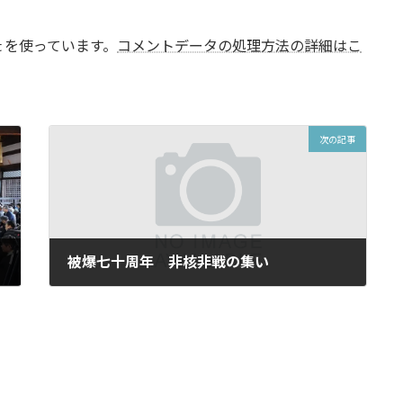
t を使っています。
コメントデータの処理方法の詳細はこ
次の記事
被爆七十周年 非核非戦の集い
2015年10月3日