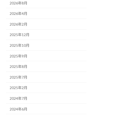
2026年8月
2026年4月
2026年2月
2025年12月
2025年10月
2025年9月
2025年8月
2025年7月
2025年2月
2024年7月
2024年6月