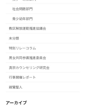
社会問題部門
青少幼年部門
教区解放運動推進協議会
未分類
特別リレーコラム
男女共同参画推進委員会
真宗カウンセリング研究会
行事開催レポート
親鸞聖人
アーカイブ