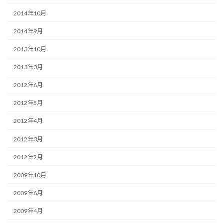
2014年10月
2014年9月
2013年10月
2013年3月
2012年6月
2012年5月
2012年4月
2012年3月
2012年2月
2009年10月
2009年6月
2009年4月