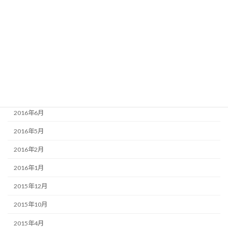
2016年12月
2016年11月
2016年10月
2016年9月
2016年8月
2016年7月
2016年6月
2016年5月
2016年2月
2016年1月
2015年12月
2015年10月
2015年4月