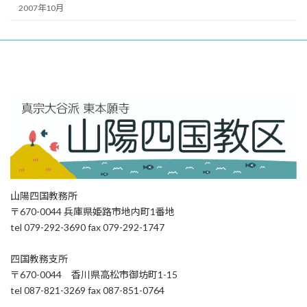
2007年10月
山陽四国教務所
〒670-0044 兵庫県姫路市地内町1番地
tel 079-292-3690 fax 079-292-1747
四国教務支所
〒670-0044 香川県高松市御坊町1-15
tel 087-821-3269 fax 087-851-0764