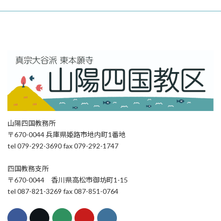
山陽四国教務所
〒670-0044 兵庫県姫路市地内町1番地
tel 079-292-3690 fax 079-292-1747
四国教務支所
〒670-0044 香川県高松市御坊町1-15
tel 087-821-3269 fax 087-851-0764