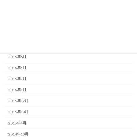
2016年11月
2016年10月
2016年9月
2016年8月
2016年7月
2016年6月
2016年5月
2016年2月
2016年1月
2015年12月
2015年10月
2015年4月
2014年10月