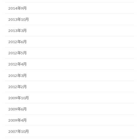
2014年9月
2013年10月
2013年3月
2012年6月
2012年5月
2012年4月
2012年3月
2012年2月
2009年10月
2009年6月
2009年4月
2007年10月