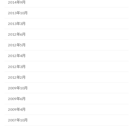
2014年9月
2013年10月
2013年3月
2012年6月
2012年5月
2012年4月
2012年3月
2012年2月
2009年10月
2009年6月
2009年4月
2007年10月