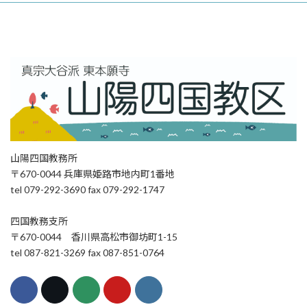
山陽四国教務所
〒670-0044 兵庫県姫路市地内町1番地
tel 079-292-3690 fax 079-292-1747
四国教務支所
〒670-0044 香川県高松市御坊町1-15
tel 087-821-3269 fax 087-851-0764