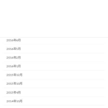
2016年10月
2016年9月
2016年8月
2016年7月
2016年6月
2016年5月
2016年2月
2016年1月
2015年12月
2015年10月
2015年4月
2014年10月