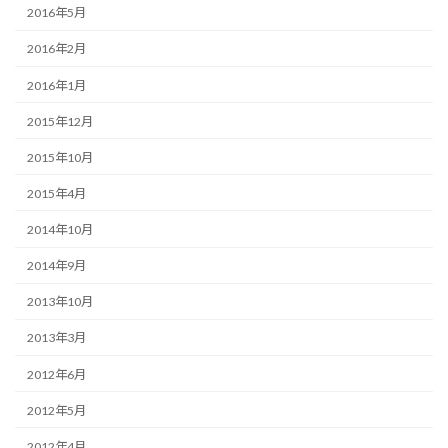
2016年5月
2016年2月
2016年1月
2015年12月
2015年10月
2015年4月
2014年10月
2014年9月
2013年10月
2013年3月
2012年6月
2012年5月
2012年4月