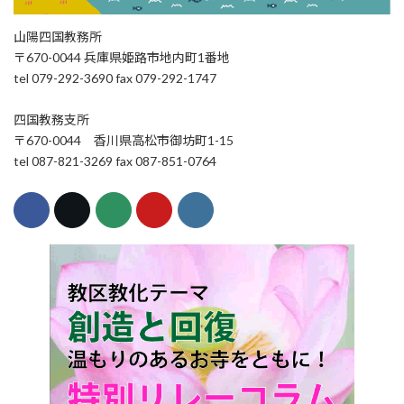
山陽四国教務所
〒670-0044 兵庫県姫路市地内町1番地
tel 079-292-3690 fax 079-292-1747
四国教務支所
〒670-0044 香川県高松市御坊町1-15
tel 087-821-3269 fax 087-851-0764