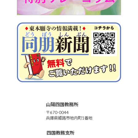
山陽四国教務所
〒670-0044
兵庫県姫路市地内町1番地
四国教務支所