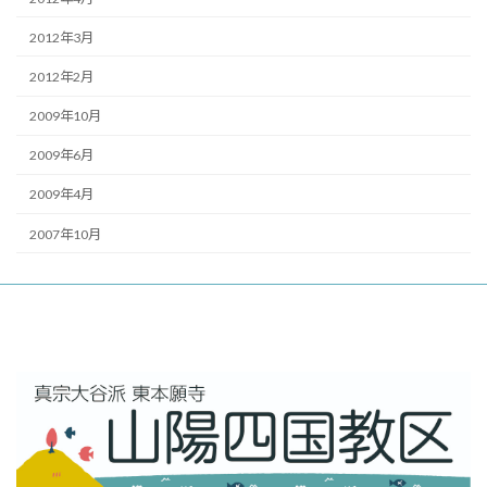
2012年3月
2012年2月
2009年10月
2009年6月
2009年4月
2007年10月