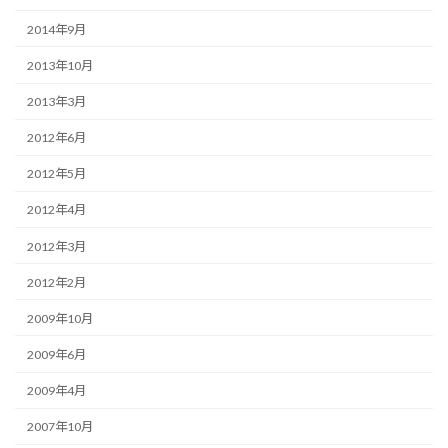
2014年9月
2013年10月
2013年3月
2012年6月
2012年5月
2012年4月
2012年3月
2012年2月
2009年10月
2009年6月
2009年4月
2007年10月