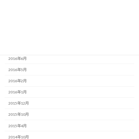
2016年11月
2016年10月
2016年9月
2016年8月
2016年7月
2016年6月
2016年5月
2016年2月
2016年1月
2015年12月
2015年10月
2015年4月
2014年10月