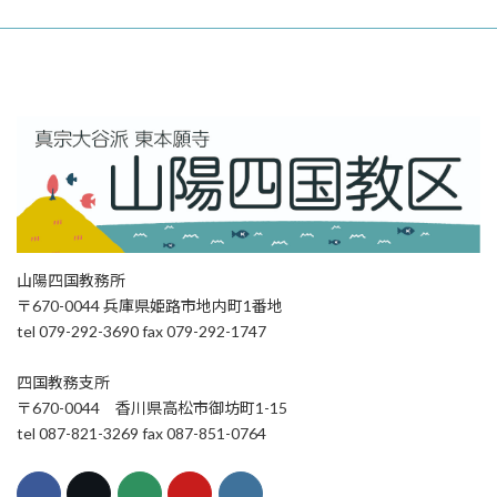
山陽四国教務所
〒670-0044 兵庫県姫路市地内町1番地
tel 079-292-3690 fax 079-292-1747
四国教務支所
〒670-0044 香川県高松市御坊町1-15
tel 087-821-3269 fax 087-851-0764