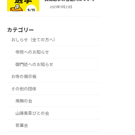
2025年9月15日
カテゴリー
おしらせ（全ての方へ）
寺院へのお知らせ
御門徒へのお知らせ
お寺の掲示板
その他の団体
南無の会
山陽青草びとの会
若葉会