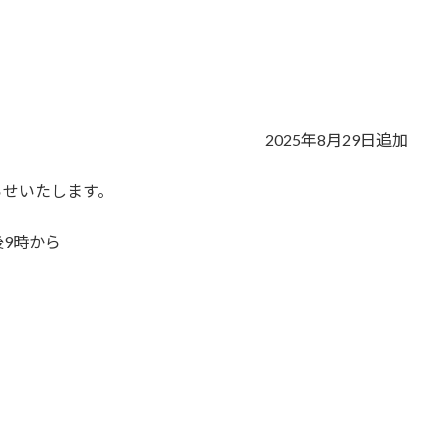
2025年8月29日追加
らせいたします。
後9時から