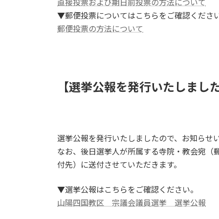
直接投票および期日前投票の方法について
▼郵便投票についてはこちらをご確認くださ
郵便投票の方法について
【選挙公報を発行いたしまし
選挙公報を発行いたしましたので、お知らせ
なお、後日選挙人が所属する寺院・教会宛（
付先）に送付させていただきます。
▼選挙公報はこちらをご確認ください。
山陽四国教区 宗議会議員選挙 選挙公報