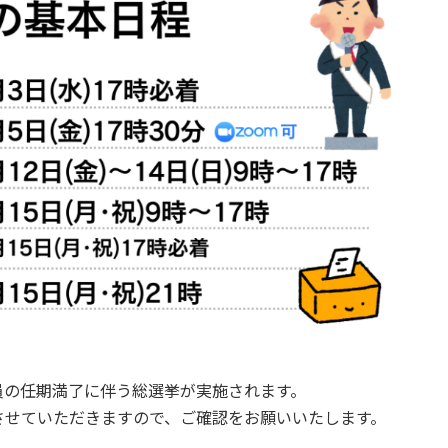
議員の任期満了に伴う総選挙が実施されます。
させていただきますので、ご確認をお願いいたします。