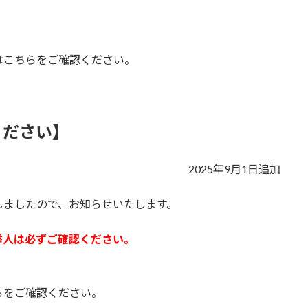
はこちらをご確認ください。
ください】
2025年9月1日追加
しましたので、お知らせいたします。
挙人は必ずご確認ください。
らをご確認ください。