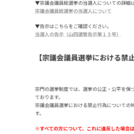
▼宗議会議員総選挙の当選人についての詳細
宗議会議員総選挙の当選人について
▼告示はこちらをご確認ください。
当選人の告示（山四選管告示第１３号）
【宗議会議員選挙における禁
宗門の選挙制度では、選挙の公正・公平を保
ております。
宗議会議員選挙における禁止行為についての
す。
※すべての方について、これに違反した場合