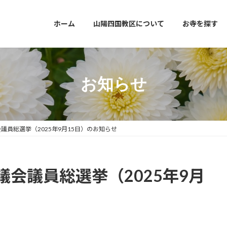
ホーム
山陽四国教区について
お寺を探す
お知らせ
議員総選挙（2025年9月15日）のお知らせ
会議員総選挙（2025年9月