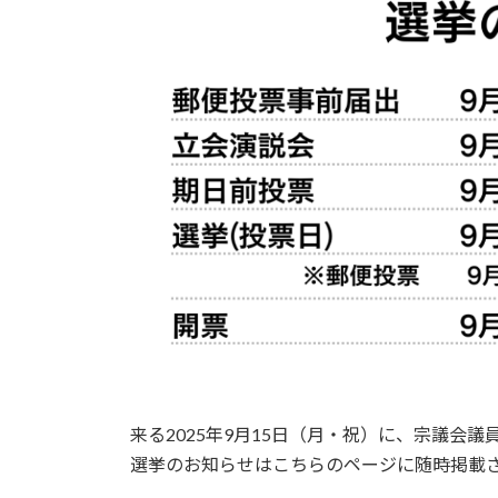
来る2025年9月15日（月・祝）に、宗議会
選挙のお知らせはこちらのページに随時掲載