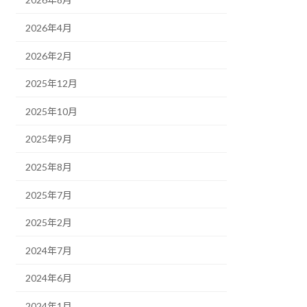
2026年4月
2026年2月
2025年12月
2025年10月
2025年9月
2025年8月
2025年7月
2025年2月
2024年7月
2024年6月
2024年1月