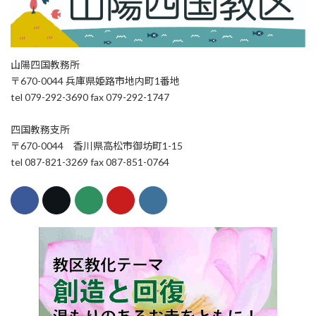
山陽四国教務所
〒670-0044 兵庫県姫路市地内町1番地
tel 079-292-3690 fax 079-292-1747
四国教務支所
〒670-0044 香川県高松市御坊町1-15
tel 087-821-3269 fax 087-851-0764