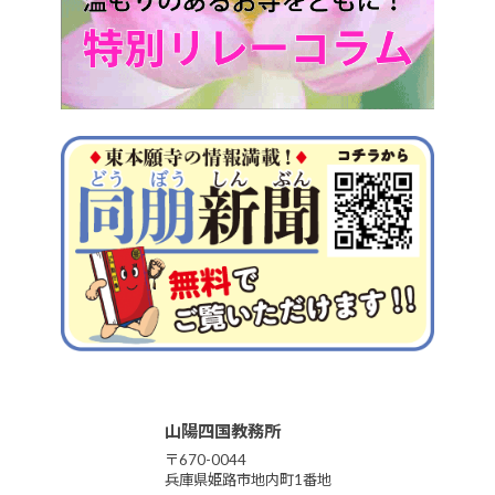
山陽四国教務所
〒670-0044
兵庫県姫路市地内町1番地