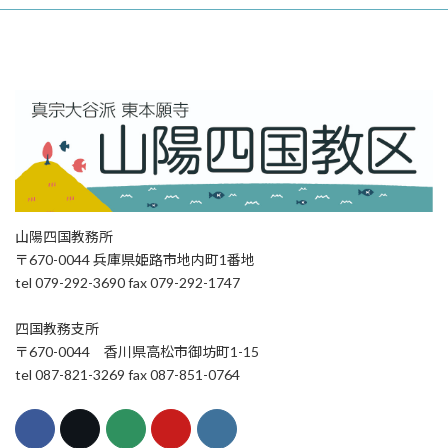
山陽四国教務所
〒670-0044 兵庫県姫路市地内町1番地
tel 079-292-3690 fax 079-292-1747
四国教務支所
〒670-0044 香川県高松市御坊町1-15
tel 087-821-3269 fax 087-851-0764