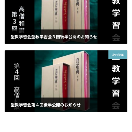
聖教学習会聖教学習会３回後半公開のお知らせ
2025年3月4日
次の記事
聖教学習会第４回後半公開のお知らせ
2025年3月25日